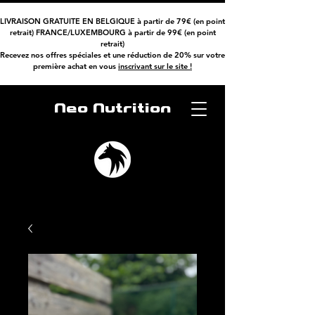
LIVRAISON GRATUITE EN BELGIQUE à partir de 79€ (en point
retrait) FRANCE/LUXEMBOURG à partir de 99€ (en point
retrait)
Recevez nos offres spéciales et une réduction de 20% sur votre
première achat
en vous
inscrivant sur le site !
Neo Nutrition