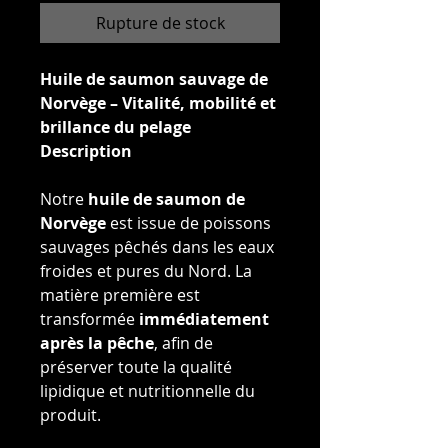
Rupture de stock
Huile de saumon sauvage de
Norvège – Vitalité, mobilité et
brillance du pelage
Description
Notre
huile de saumon de
Norvège
est issue de poissons
sauvages pêchés dans les eaux
froides et pures du Nord. La
matière première est
transformée
immédiatement
après la pêche
, afin de
préserver toute la qualité
lipidique et nutritionnelle du
produit.