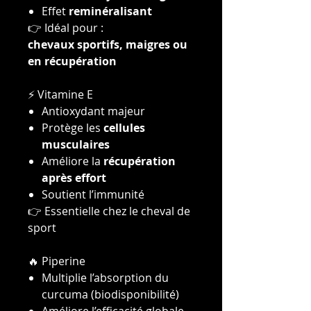
Effet
reminéralisant
👉 Idéal pour :
chevaux sportifs, maigres ou
en récupération
⚡ Vitamine E
Antioxydant majeur
Protège les
cellules
musculaires
Améliore la
récupération
après effort
Soutient l’immunité
👉 Essentielle chez le cheval de
sport
🔥 Piperine
Multiplie l’absorption du
curcuma (biodisponibilité)