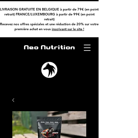
LIVRAISON GRATUITE EN BELGIQUE à partir de 79€ (en point
retrait) FRANCE/LUXEMBOURG à partir de 99€ (en point
retrait)
Recevez nos offres spéciales et une réduction de 20% sur votre
première achat
en vous
inscrivant sur le site !
Neo Nutrition