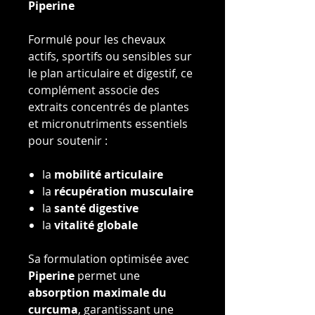
Piperine
Formulé pour les chevaux
actifs, sportifs ou sensibles sur
le plan articulaire et digestif, ce
complément associe des
extraits concentrés de plantes
et micronutriments essentiels
pour soutenir :
la
mobilité articulaire
la
récupération musculaire
la
santé digestive
la
vitalité globale
Sa formulation optimisée avec
Piperine
permet une
absorption maximale du
curcuma
, garantissant une