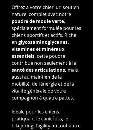
Offrez à votre chien un soutien
naturel complet avec notre
poudre de moule verte
,
spécialement formulée pour les
chiens sportifs et actifs. Riche
en
glycosaminoglycanes,
vitamines et minéraux
essentiels
, cette poudre
contribue non seulement à la
santé des articulations,
mais
aussi au maintien de la
mobilité, de l’énergie et de la
vitalité générale de votre
compagnon à quatre pattes.
Idéale pour les chiens
pratiquant le canicross, le
bikejoring, l’agility ou tout autre