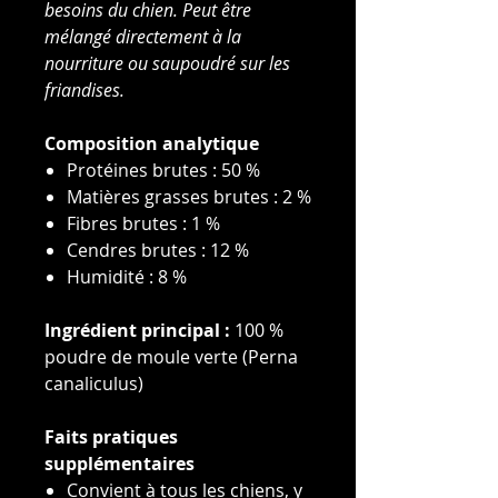
besoins du chien. Peut être
mélangé directement à la
nourriture ou saupoudré sur les
friandises.
Composition analytique
Protéines brutes : 50 %
Matières grasses brutes : 2 %
Fibres brutes : 1 %
Cendres brutes : 12 %
Humidité : 8 %
Ingrédient principal :
100 %
poudre de moule verte (Perna
canaliculus)
Faits pratiques
supplémentaires
Convient à tous les chiens, y