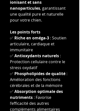
ionisant et sans
nanoparticules
, garantissant
une qualité pure et naturelle
pour votre chien.
Les points forts
✅
Riche en oméga-3
: Soutien
articulaire, cardiaque et
immunitaire
✅
Antioxydants naturels
:
Protection cellulaire contre le
stress oxydatif
✅
Phospholipides de qualité
:
Amélioration des fonctions
cérébrales et de la mémoire
✅
Absorption optimale des
nutriments
: Favorise
l’efficacité des autres
compléments alimentaires