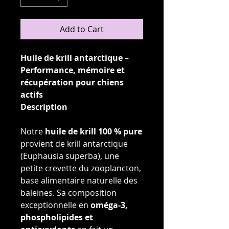
Add to Cart
Huile de krill antarctique –
Performance, mémoire et
récupération pour chiens
actifs
Description
Notre
huile de krill 100 % pure
provient de krill antarctique
(Euphausia superba), une
petite crevette du zooplancton,
base alimentaire naturelle des
baleines. Sa composition
exceptionnelle en
oméga-3,
phospholipides et